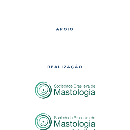
APOIO
REALIZAÇÃO