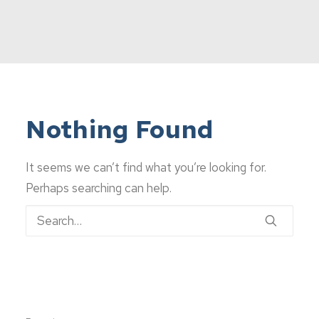
INSCREVA-SE
Nothing Found
It seems we can’t find what you’re looking for.
Perhaps searching can help.