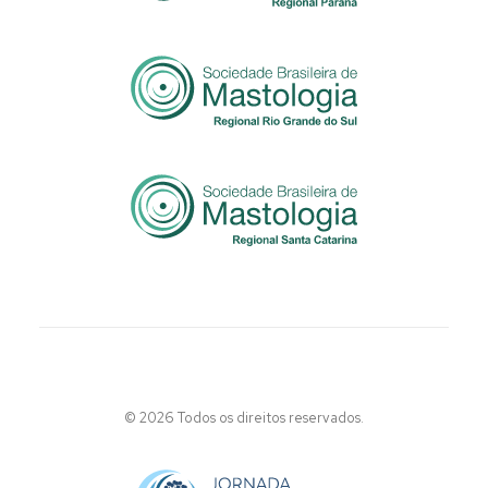
© 2026 Todos os direitos reservados.