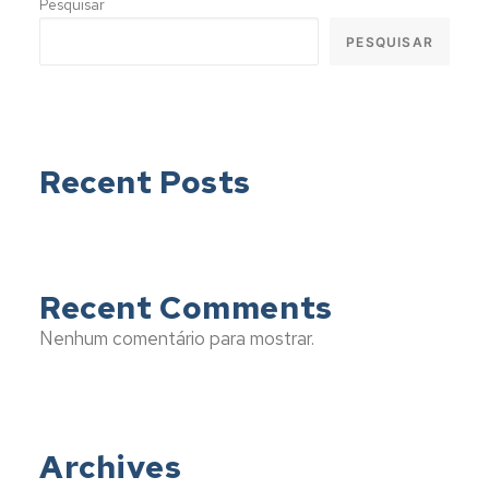
Pesquisar
PESQUISAR
Recent Posts
Recent Comments
Nenhum comentário para mostrar.
Archives