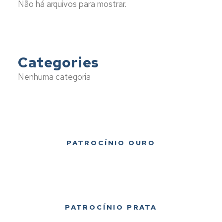
Não há arquivos para mostrar.
Categories
Nenhuma categoria
PATROCÍNIO OURO
PATROCÍNIO PRATA